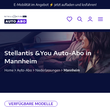
E-Mobilität im Angebot ⚡️ jetzt aufladen und losfahren!
Stellantis &You Auto-Abo in
Mannheim
Home
Auto-Abo
Niederlassungen
Mannheim
VERFÜGBARE MODELLE