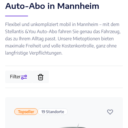
Auto-Abo in Mannheim
Flexibel und unkompliziert mobil in Mannheim – mit dem
Stellantis &You Auto-Abo fahren Sie genau das Fahrzeug,
das zu Ihrem Alltag passt. Unsere Mietoptionen bieten
maximale Freiheit und volle Kostenkontrolle, ganz ohne
langfristige Verpflichtungen.
Filter
♡
Topseller
19 Standorte