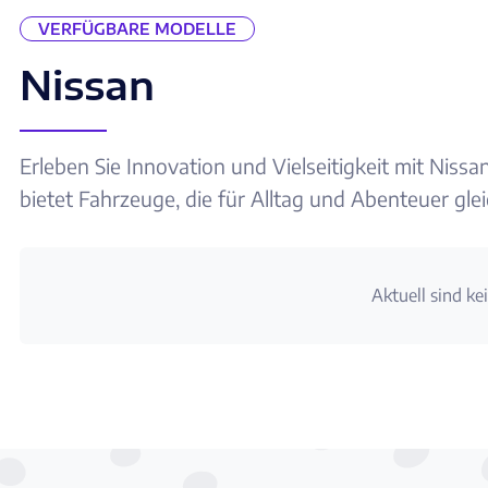
VERFÜGBARE MODELLE
Nissan
Erleben Sie Innovation und Vielseitigkeit mit Nis
bietet Fahrzeuge, die für Alltag und Abenteuer gl
Aktuell sind ke