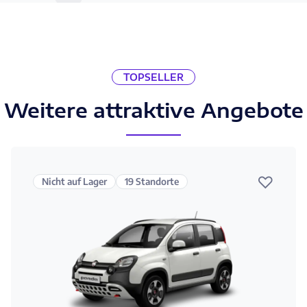
TOPSELLER
Weitere attraktive Angebote
♡
Nicht auf Lager
19 Standorte