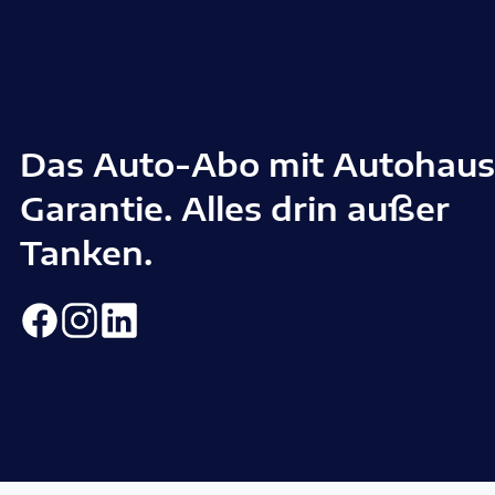
Das Auto-Abo mit Autohaus
Garantie. Alles drin außer
Tanken.