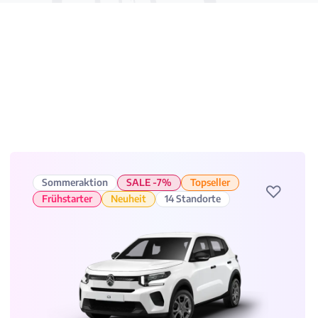
Sommeraktion
SALE -7%
Topseller
♡
Frühstarter
Neuheit
14 Standorte