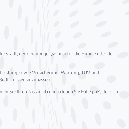
ie Stadt, der geräumige Qashqai für die Familie oder der
en Leistungen wie Versicherung, Wartung, TÜV und
 Bedürfnissen anzupassen.
len Sie Ihren Nissan ab und erleben Sie Fahrspaß, der sich