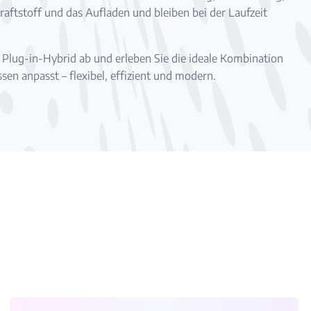
raftstoff und das Aufladen und bleiben bei der Laufzeit
n Plug-in-Hybrid ab und erleben Sie die ideale Kombination
en anpasst – flexibel, effizient und modern.