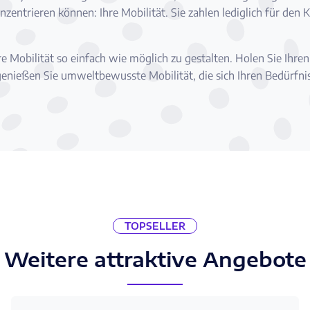
entrieren können: Ihre Mobilität. Sie zahlen lediglich für den K
e Mobilität so einfach wie möglich zu gestalten. Holen Sie Ihre
genießen Sie umweltbewusste Mobilität, die sich Ihren Bedürfniss
TOPSELLER
Weitere attraktive Angebote