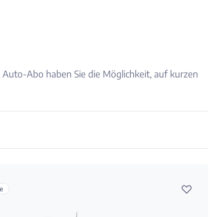
 Auto-Abo haben Sie die Möglichkeit, auf kurzen
♡
e