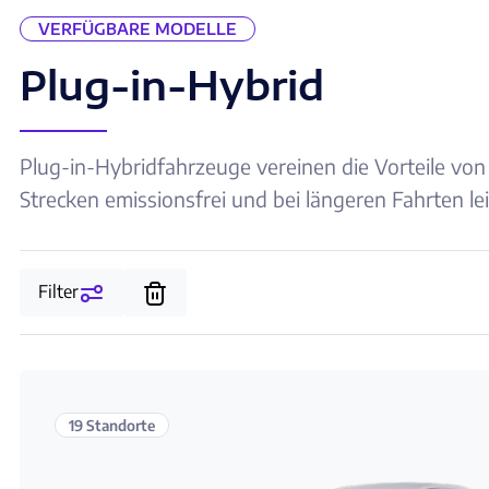
VERFÜGBARE MODELLE
Plug-in-Hybrid
Plug-in-Hybridfahrzeuge vereinen die Vorteile von
Strecken emissionsfrei und bei längeren Fahrten le
Filter
19 Standorte