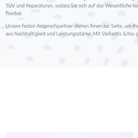
TÜV und Reparaturen, sodass Sie sich auf das Wesentliche konz
flexibel.
Unsere festen Ansprechpartner stehen Ihnen zur Seite, um Ihr
aus Nachhaltigkeit und Leistungsstärke. Mit Stellantis &You 