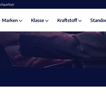
Marken
Klasse
Kraftstoff
Stando