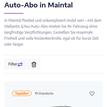
Auto-Abo in Maintal
In Maintal flexibel und unkompliziert mobil sein – mit dem
Stellantis &You Auto-Abo mieten Sie Ihr Fahrzeug ohne
langfristige Verpflichtungen. Genießen Sie maximale
Freiheit und volle Kostenkontrolle, egal ob für kurze Zeit
oder länger.
Filter
♡
Topseller
19 Standorte