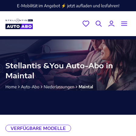
E-Mobilität im Angebot ⚡️ jetzt aufladen und losfahren!
Stellantis &You Auto-Abo in
Maintal
Home
Auto-Abo
Niederlassungen
Maintal
VERFÜGBARE MODELLE