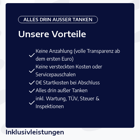
ALLES DRIN AUSSER TANKEN
Unsere Vorteile
Keine Anzahlung (volle Transparenz ab
dem ersten Euro)
Keine versteckten Kosten oder
Servicepauschalen
0€ Startkosten bei Abschluss
Alles drin außer Tanken
inkl. Wartung, TÜV, Steuer &
Inspektionen
Inklusivleistungen