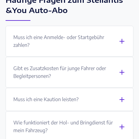
&You Auto-Abo
Muss ich eine Anmelde- oder Startgebühr
zahlen?
Gibt es Zusatzkosten für junge Fahrer oder
Begleitpersonen?
Muss ich eine Kaution leisten?
Wie funktioniert der Hol- und Bringdienst für
mein Fahrzeug?