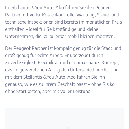
Im Stellantis &You Auto-Abo fahren Sie den Peugeot
Partner mit voller Kostenkontrolle: Wartung, Steuer und
technische Inspektionen sind bereits im monatlichen Preis
enthalten – ideal für Selbstständige und kleine
Unternehmen, die kalkulierbar mobil bleiben möchten.
Der Peugeot Partner ist kompakt genug für die Stadt und
groß genug für echte Arbeit. Er überzeugt durch
Zuverlässigkeit, Flexibilität und ein praxisnahes Konzept,
das im gewerblichen Alltag den Unterschied macht. Und
mit dem Stellantis &You Auto-Abo fahren Sie ihn
genauso, wie es zu Ihrem Geschäft passt – ohne Risiko,
ohne Startkosten, aber mit voller Leistung.