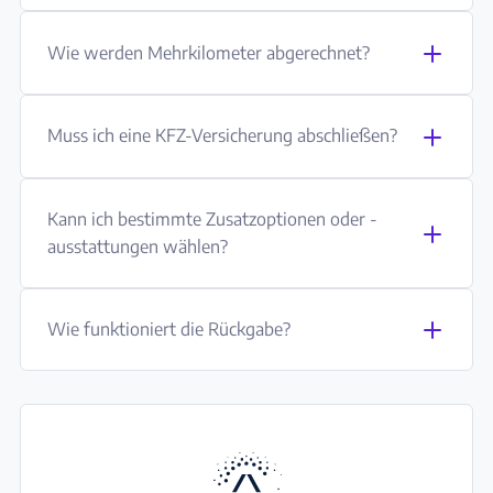
Wie werden Mehrkilometer abgerechnet?
Muss ich eine KFZ-Versicherung abschließen?
Kann ich bestimmte Zusatzoptionen oder -
ausstattungen wählen?
Wie funktioniert die Rückgabe?