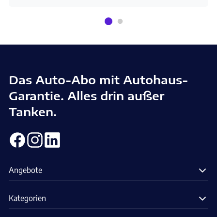
Das Auto-Abo mit Autohaus-
Garantie. Alles drin außer
Tanken.
Angebote
Kategorien