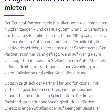
mieten
Der Peugeot Partner ist ein Klassiker unter den kompakten
Nutzfahrzeugen – und das aus gutem Grund. Er vereint ein
durchdachtes Raumkonzept mit hoher Alltagstauglichkeit,
einem robusten Aufbau und moderner Technik. Ob für
Handwerksbetriebe, Lieferdienste oder Serviceteams: Der
Partner ist immer dann gefragt, wenn auf wenig Raum
viel möglich sein muss. Im Stellantis &You Auto-Abo steht
er Ihnen flexibel zur Verfügung – ohne Anzahlung, mit
klarer Kalkulation und voller Mobilitätsleistung.
Optisch zeigt sich der Partner klar und funktional, mit
vertikal angeordneten Leuchten, einer praktischen
Silhouette und optionalen Schiebetüren. Der kurze
Radstand sorgt für hohe Wendigkeit – ideal für den
Einsatz in engen Straßen oder auf beengten Baustellen.