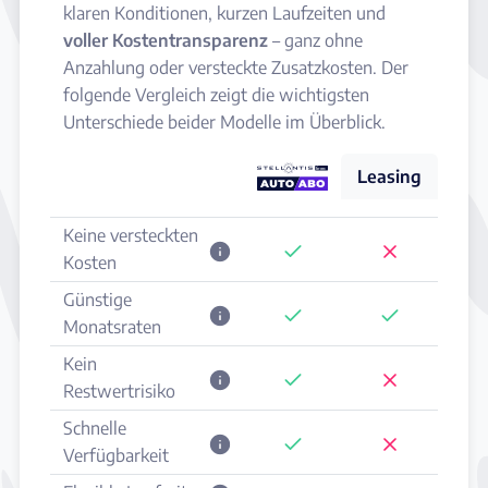
klaren Konditionen, kurzen Laufzeiten und
voller Kostentransparenz
– ganz ohne
Anzahlung oder versteckte Zusatzkosten. Der
folgende Vergleich zeigt die wichtigsten
Unterschiede beider Modelle im Überblick.
Leasing
Keine versteckten
Kosten
Günstige
Monatsraten
Kein
Restwertrisiko
Schnelle
Verfügbarkeit