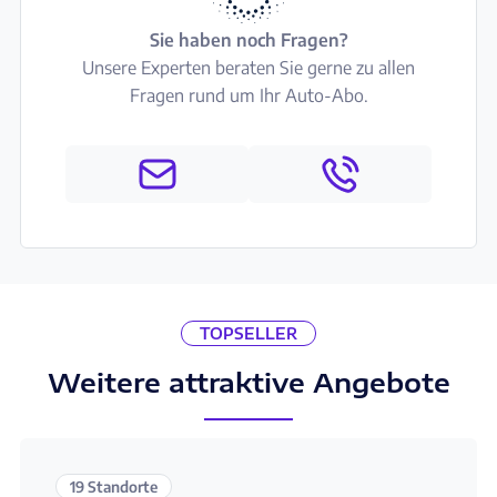
Sie haben noch Fragen?
Unsere Experten beraten Sie gerne zu allen
Fragen rund um Ihr Auto-Abo.
TOPSELLER
Weitere attraktive Angebote
19 Standorte