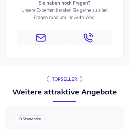
Sie haben noch Fragen?
Unsere Experten beraten Sie gerne zu allen
Fragen rund um Ihr Auto-Abo.
TOPSELLER
Weitere attraktive Angebote
19 Standorte