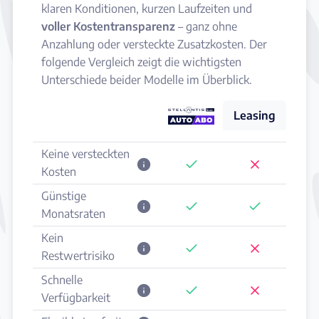
klaren Konditionen, kurzen Laufzeiten und
voller Kostentransparenz
– ganz ohne
Anzahlung oder versteckte Zusatzkosten. Der
folgende Vergleich zeigt die wichtigsten
Unterschiede beider Modelle im Überblick.
Leasing
Keine versteckten
Kosten
Günstige
Monatsraten
Kein
Restwertrisiko
Schnelle
Verfügbarkeit