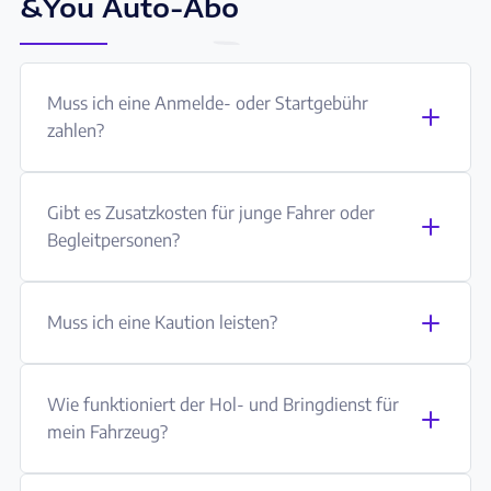
&You Auto-Abo
Muss ich eine Anmelde- oder Startgebühr
zahlen?
Gibt es Zusatzkosten für junge Fahrer oder
Begleitpersonen?
Muss ich eine Kaution leisten?
Wie funktioniert der Hol- und Bringdienst für
mein Fahrzeug?