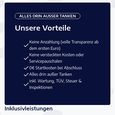
ALLES DRIN AUSSER TANKEN
Unsere Vorteile
Keine Anzahlung (volle Transparenz ab
dem ersten Euro)
Keine versteckten Kosten oder
Servicepauschalen
0€ Startkosten bei Abschluss
Alles drin außer Tanken
inkl. Wartung, TÜV, Steuer &
Inspektionen
Inklusivleistungen