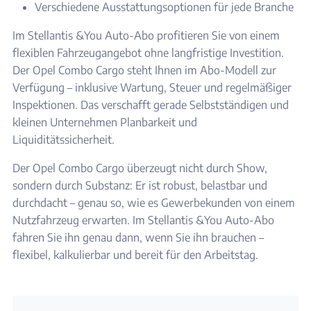
Verschiedene Ausstattungsoptionen für jede Branche
Im Stellantis &You Auto-Abo profitieren Sie von einem
flexiblen Fahrzeugangebot ohne langfristige Investition.
Der Opel Combo Cargo steht Ihnen im Abo-Modell zur
Verfügung – inklusive Wartung, Steuer und regelmäßiger
Inspektionen. Das verschafft gerade Selbstständigen und
kleinen Unternehmen Planbarkeit und
Liquiditätssicherheit.
Der Opel Combo Cargo überzeugt nicht durch Show,
sondern durch Substanz: Er ist robust, belastbar und
durchdacht – genau so, wie es Gewerbekunden von einem
Nutzfahrzeug erwarten. Im Stellantis &You Auto-Abo
fahren Sie ihn genau dann, wenn Sie ihn brauchen –
flexibel, kalkulierbar und bereit für den Arbeitstag.