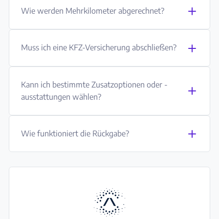
Wie werden Mehrkilometer abgerechnet?
Muss ich eine KFZ-Versicherung abschließen?
Kann ich bestimmte Zusatzoptionen oder -
ausstattungen wählen?
Wie funktioniert die Rückgabe?