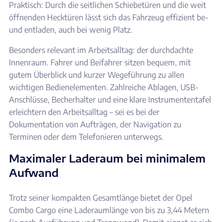
Praktisch: Durch die seitlichen Schiebetüren und die weit
öffnenden Hecktüren lässt sich das Fahrzeug effizient be-
und entladen, auch bei wenig Platz.
Besonders relevant im Arbeitsalltag: der durchdachte
Innenraum. Fahrer und Beifahrer sitzen bequem, mit
gutem Überblick und kurzer Wegeführung zu allen
wichtigen Bedienelementen. Zahlreiche Ablagen, USB-
Anschlüsse, Becherhalter und eine klare Instrumententafel
erleichtern den Arbeitsalltag – sei es bei der
Dokumentation von Aufträgen, der Navigation zu
Terminen oder dem Telefonieren unterwegs.
Maximaler Laderaum bei minimalem
Aufwand
Trotz seiner kompakten Gesamtlänge bietet der Opel
Combo Cargo eine Laderaumlänge von bis zu 3,44 Metern