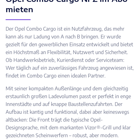
mieten
Der Opel Combo Cargo ist ein Nutzfahrzeug, das mehr
kann als nur Ladung von A nach B bringen. Er wurde
gezielt für den gewerblichen Einsatz entwickelt und bietet
ein Höchstmaß an Flexibilität, Nutzwert und Sicherheit.
Ob Handwerksbetrieb, Kurierdienst oder Serviceteam:
Wer täglich auf ein zuverlässiges Fahrzeug angewiesen ist,
findet im Combo Cargo einen idealen Partner.
Mit seiner kompakten Außenlänge und dem gleichzeitig
erstaunlich großen Ladevolumen passt er perfekt in enge
Innenstädte und auf knappe Baustellenzufahrten. Der
Aufbau ist kantig und funktional, dabei aber keineswegs
altbacken: Die Front trägt die typische Opel-
Designsprache, mit dem markanten Vizor®-Grill und klar
gezeichneten Scheinwerfern – robust, aber modern.