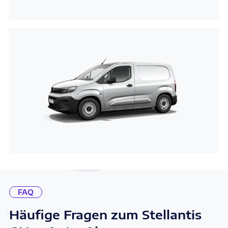
FAQ
Häufige Fragen zum Stellantis