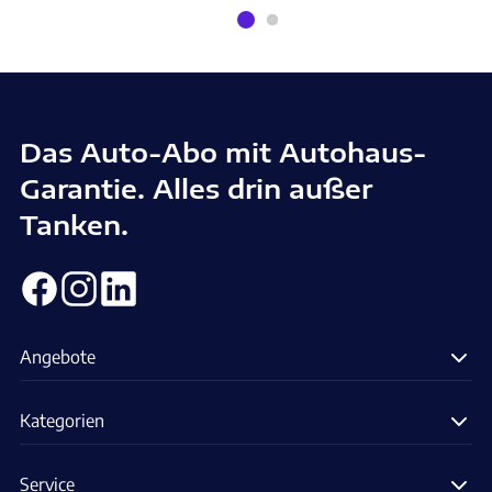
Das Auto-Abo mit Autohaus-
Garantie. Alles drin außer
Tanken.
Angebote
Kategorien
Service