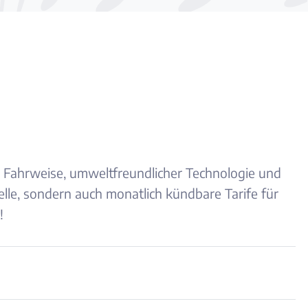
er Fahrweise, umweltfreundlicher Technologie und
lle, sondern auch monatlich kündbare Tarife für
!