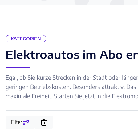
KATEGORIEN
Elektroautos im Abo e
Egal, ob Sie kurze Strecken in der Stadt oder läng
geringen Betriebskosten. Besonders attraktiv: Das
maximale Freiheit. Starten Sie jetzt in die Elektromo
Filter