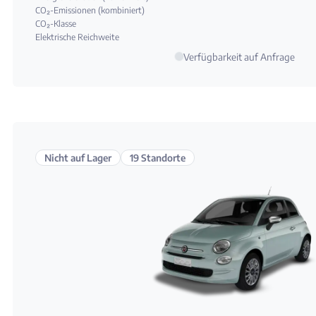
CO₂-Emissionen (kombiniert)
CO₂-Klasse
Elektrische Reichweite
Verfügbarkeit auf Anfrage
Nicht auf Lager
19 Standorte