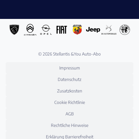
© 2026 Stellantis &You Auto-Abo
Impressum
Datenschutz
Zusatzkosten
Cookie Richtlinie
AGB
Rechtliche Hinweise
Erklärung Barrierefreiheit