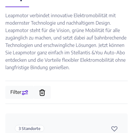
Leapmotor verbindet innovative Elektromobilität mit
modernster Technologie und nachhaltigem Design.
Leapmotor steht für die Vision, grüne Mobilität für alle
zugänglich zu machen, und setzt dabei auf bahnbrechende
Technologien und erschwingliche Lösungen. Jetzt können
Sie Leapmotor ganz einfach im Stellantis &You Auto-Abo
entdecken und die Vorteile flexibler Elektromobilität ohne
langfristige Bindung genießen.
Filter
♡
3 Standorte