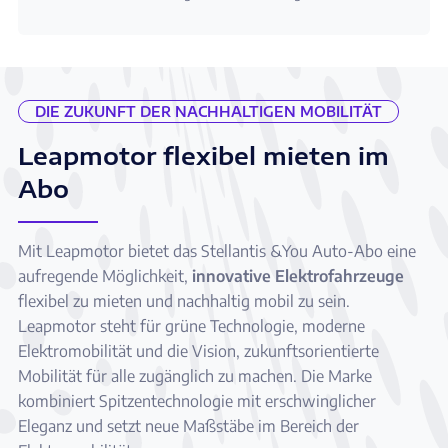
DIE ZUKUNFT DER NACHHALTIGEN MOBILITÄT
Leapmotor flexibel mieten im
Abo
Mit Leapmotor bietet das Stellantis &You Auto-Abo eine
aufregende Möglichkeit,
innovative Elektrofahrzeuge
flexibel zu mieten und nachhaltig mobil zu sein.
Leapmotor steht für grüne Technologie, moderne
Elektromobilität und die Vision, zukunftsorientierte
Mobilität für alle zugänglich zu machen. Die Marke
kombiniert Spitzentechnologie mit erschwinglicher
Eleganz und setzt neue Maßstäbe im Bereich der