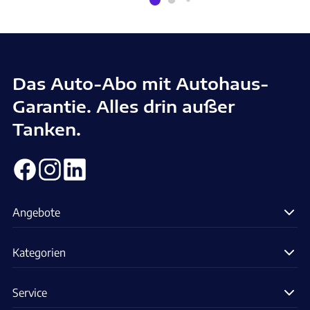
Das Auto-Abo mit Autohaus-
Garantie. Alles drin außer
Tanken.
Angebote
Kategorien
Service