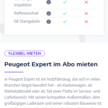
Inspektion
Reifenwechsel
0€ Startgebühr
FLEXIBEL MIETEN
Peugeot Expert im Abo mieten
er Peugeot Expert ist ein Nutzfahrzeug, das sich in vielen
Branchen längst bewährt hat – als Kastenwagen, als
Werkstattmobil oder als Teil einer Flotte im Service- und
Lieferbereich. Mit seinen kompakten Außenmaßen, dem
großzügigen Laderaum und seiner robusten Bauweise ist