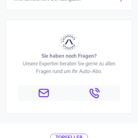
Sie haben noch Fragen?
Unsere Experten beraten Sie gerne zu allen
Fragen rund um Ihr Auto-Abo.
TOPSELLER