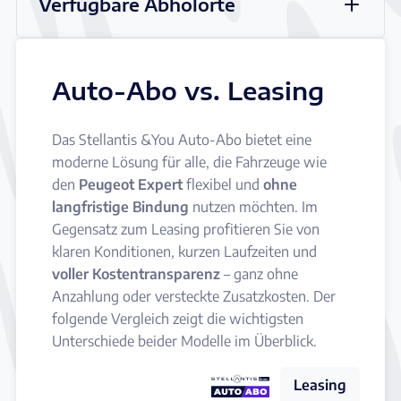
Verfügbare Abholorte
Auto-Abo vs. Leasing
Das Stellantis &You Auto-Abo bietet eine
moderne Lösung für alle, die Fahrzeuge wie
den
Peugeot Expert
flexibel und
ohne
langfristige Bindung
nutzen möchten. Im
Gegensatz zum Leasing profitieren Sie von
klaren Konditionen, kurzen Laufzeiten und
voller Kostentransparenz
– ganz ohne
Anzahlung oder versteckte Zusatzkosten. Der
folgende Vergleich zeigt die wichtigsten
Unterschiede beider Modelle im Überblick.
Leasing