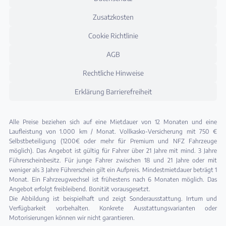
Zusatzkosten
Cookie Richtlinie
AGB
Rechtliche Hinweise
Erklärung Barrierefreiheit
Alle Preise beziehen sich auf eine Mietdauer von 12 Monaten und eine
Laufleistung von 1.000 km / Monat. Vollkasko-Versicherung mit 750 €
Selbstbeteiligung (1200€ oder mehr für Premium und NFZ Fahrzeuge
möglich). Das Angebot ist gültig für Fahrer über 21 Jahre mit mind. 3 Jahre
Führerscheinbesitz. Für junge Fahrer zwischen 18 und 21 Jahre oder mit
weniger als 3 Jahre Führerschein gilt ein Aufpreis. Mindestmietdauer beträgt 1
Monat. Ein Fahrzeugwechsel ist frühestens nach 6 Monaten möglich. Das
Angebot erfolgt freibleibend. Bonität vorausgesetzt.
Die Abbildung ist beispielhaft und zeigt Sonderausstattung. Irrtum und
Verfügbarkeit vorbehalten. Konkrete Ausstattungsvarianten oder
Motorisierungen können wir nicht garantieren.