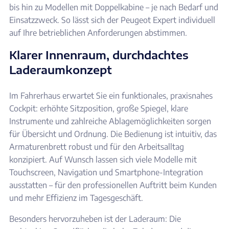
bis hin zu Modellen mit Doppelkabine – je nach Bedarf und
Einsatzzweck. So lässt sich der Peugeot Expert individuell
auf Ihre betrieblichen Anforderungen abstimmen.
Klarer Innenraum, durchdachtes
Laderaumkonzept
Im Fahrerhaus erwartet Sie ein funktionales, praxisnahes
Cockpit: erhöhte Sitzposition, große Spiegel, klare
Instrumente und zahlreiche Ablagemöglichkeiten sorgen
für Übersicht und Ordnung. Die Bedienung ist intuitiv, das
Armaturenbrett robust und für den Arbeitsalltag
konzipiert. Auf Wunsch lassen sich viele Modelle mit
Touchscreen, Navigation und Smartphone-Integration
ausstatten – für den professionellen Auftritt beim Kunden
und mehr Effizienz im Tagesgeschäft.
Besonders hervorzuheben ist der Laderaum: Die