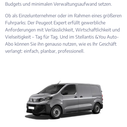
Budgets und minimalen Verwaltungsaufwand setzen.
Ob als Einzelunternehmer oder im Rahmen eines größeren
Fuhrparks: Der Peugeot Expert erfüllt gewerbliche
Anforderungen mit Verlässlichkeit, Wirtschaftlichkeit und
Vielseitigkeit – Tag für Tag. Und im Stellantis &You Auto-
Abo können Sie ihn genauso nutzen, wie es Ihr Geschäft
verlangt: einfach, planbar, professionell.