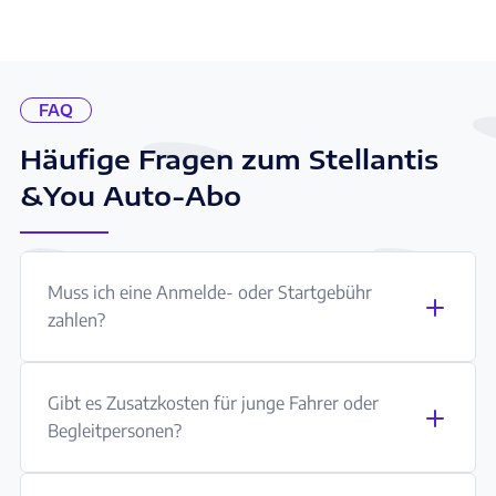
FAQ
Häufige Fragen zum Stellantis
&You Auto-Abo
Muss ich eine Anmelde- oder Startgebühr
zahlen?
Gibt es Zusatzkosten für junge Fahrer oder
Begleitpersonen?