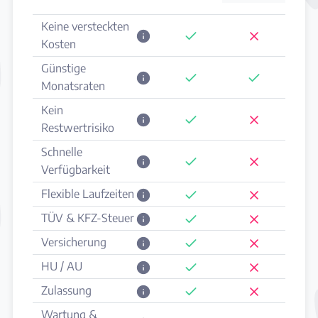
Keine versteckten
Kosten
Günstige
Monatsraten
Kein
Restwertrisiko
Schnelle
Verfügbarkeit
Flexible Laufzeiten
TÜV & KFZ-Steuer
Versicherung
HU / AU
Zulassung
Wartung &