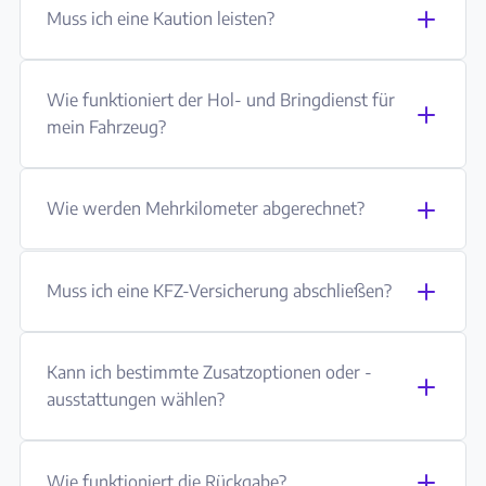
Muss ich eine Kaution leisten?
Wie funktioniert der Hol- und Bringdienst für
mein Fahrzeug?
Wie werden Mehrkilometer abgerechnet?
Muss ich eine KFZ-Versicherung abschließen?
Kann ich bestimmte Zusatzoptionen oder -
ausstattungen wählen?
Wie funktioniert die Rückgabe?