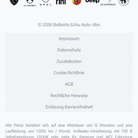
© 2026 Stellantis &You Auto-Abo
Impressum
Datenschutz
Zusatzkosten
Cookie Richtlinie
AGB
Rechtliche Hinweise
Erklärung Barrierefreiheit
Alle Preise beziehen sich auf eine Mietdauer von 12 Monaten und eine
Laufleistung von 1.000 km / Monat. Vollkasko-Versicherung mit 750 €
Selbstbeteiligung (1200€ oder mehr für Premium und NFZ Fahrzeuge