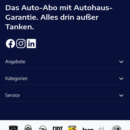
Das Auto-Abo mit Autohaus-
Garantie. Alles drin außer
Tanken.
Angebote
Kategorien
Service