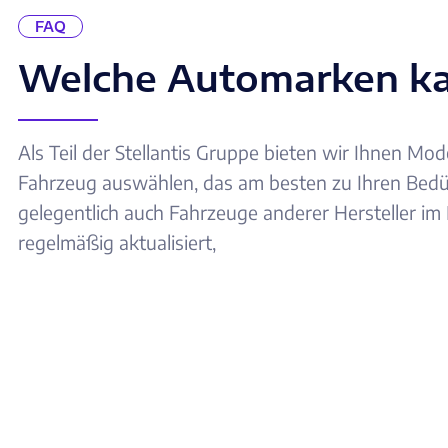
FAQ
Welche Automarken ka
Als Teil der Stellantis Gruppe bieten wir Ihnen Mo
Fahrzeug auswählen, das am besten zu Ihren Bedürf
gelegentlich auch Fahrzeuge anderer Hersteller i
regelmäßig aktualisiert,