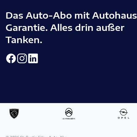
Das Auto-Abo mit Autohaus
Garantie. Alles drin außer
Tanken.