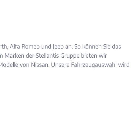
arth, Alfa Romeo und Jeep an. So können Sie das
n Marken der Stellantis Gruppe bieten wir
 Modelle von Nissan. Unsere Fahrzeugauswahl wird