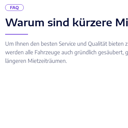
FAQ
Warum sind kürzere Mie
Um Ihnen den besten Service und Qualität bieten z
werden alle Fahrzeuge auch gründlich gesäubert, g
längeren Mietzeiträumen.