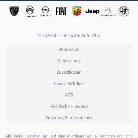
© 2026 Stellantis &You Auto-Abo
Impressum
Datenschutz
Zusatzkosten
Cookie Richtlinie
AGB
Rechtliche Hinweise
Erklärung Barrierefreiheit
Alle Preise beziehen sich auf eine Mietdauer von 12 Monaten und eine