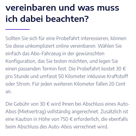
vereinbaren und was muss
ich dabei beachten?
Sollten Sie sich für eine Probefahrt interessieren, können
Sie diese unkompliziert online vereinbaren. Wählen Sie
einfach das Abo-Fahrzeug in der gewünschten
Konfiguration, das Sie testen möchten, und legen Sie
einen passenden Termin fest. Die Probefahrt kostet 30 €
pro Stunde und umfasst 50 Kilometer inklusive Kraftstoff
oder Strom. Für jeden weiteren Kilometer fallen 20 Cent
an.
Die Gebühr von 30 € wird Ihnen bei Abschluss eines Auto-
Abos (Mietvertrag) vollständig angerechnet. Zusätzlich ist
eine Kaution in Höhe von 750 € erforderlich, die ebenfalls
beim Abschluss des Auto-Abos verrechnet wird.