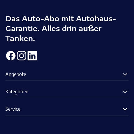
Das Auto-Abo mit Autohaus-
Garantie. Alles drin außer
Tanken.
Angebote
Kategorien
Service