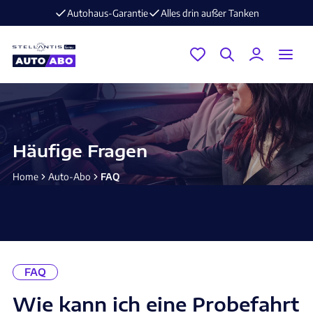
Autohaus-Garantie
Alles drin außer Tanken
Häufige Fragen
Home
Auto-Abo
FAQ
FAQ
Wie kann ich eine Probefahrt