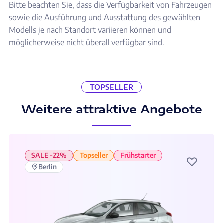
Bitte beachten Sie, dass die Verfügbarkeit von Fahrzeugen
sowie die Ausführung und Ausstattung des gewählten
Modells je nach Standort variieren können und
möglicherweise nicht überall verfügbar sind.
TOPSELLER
Weitere attraktive Angebote
SALE -22%
Topseller
Frühstarter
♡
Berlin