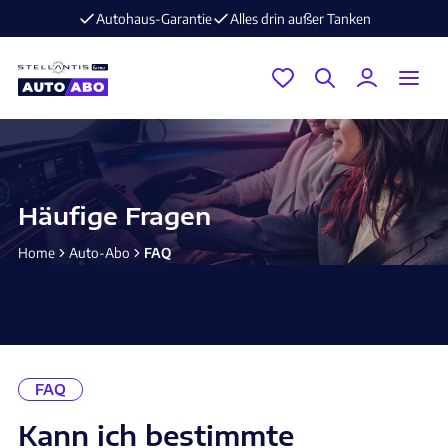
Autohaus-Garantie
Alles drin außer Tanken
Häufige Fragen
Home
Auto-Abo
FAQ
FAQ
Kann ich bestimmte