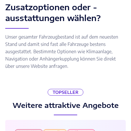
Zusatzoptionen oder -
ausstattungen wählen?
Unser gesamter Fahrzeugbestand ist auf dem neuesten
Stand und damit sind fast alle Fahrzeuge bestens
ausgestattet. Bestimmte Optionen wie Klimaanlage,
Navigation oder Anhängerkupplung können Sie direkt
über unsere Website anfragen.
TOPSELLER
Weitere attraktive Angebote