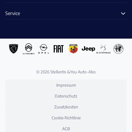
Service
© 2026 Stellantis &You Auto-Abo
Impressum
Datenschutz
Zusatzkosten
Cookie Richtlinie
AGB