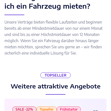
ich ein Fahrzeug mieten?
Unsere Verträge bieten flexible Laufzeiten und beginnen
bereits ab einer Mindestmietdauer von nur einem Monat
und sind bis zu einer Höchstmietdauer von 12 Monaten
möglich. Wenn Sie ein Fahrzeug darüber hinaus länger
mieten möchten, sprechen Sie uns gerne an – wir finden
sicherlich eine individuelle Lösung für Sie.
TOPSELLER
Weitere attraktive Angebote
SALE -22%
Topseller
Frühstarter