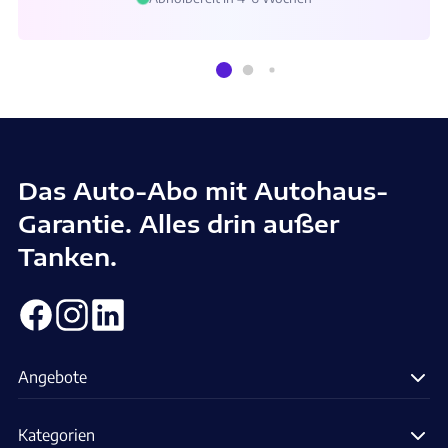
Das Auto-Abo mit Autohaus-
Garantie. Alles drin außer
Tanken.
Angebote
Kategorien