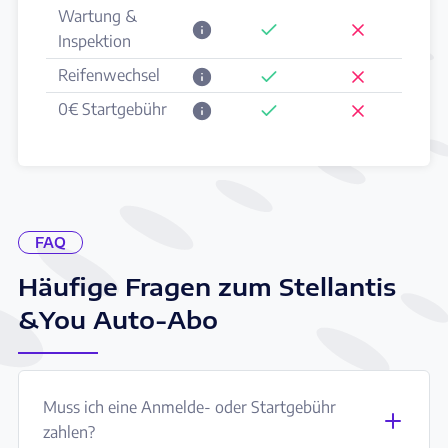
Wartung &
Inspektion
Reifenwechsel
0€ Startgebühr
FAQ
Häufige Fragen zum Stellantis
&You Auto-Abo
Muss ich eine Anmelde- oder Startgebühr
zahlen?