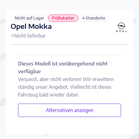
Nicht auf Lager
Frühstarter
4 Standorte
Opel Mokka
Nicht lieferbar
Dieses Modell ist vorübergehend nicht
verfügbar
Verpasst, aber nicht verloren! Wir erweitern
ständig unser Angebot. Vielleicht ist dieses
Fahrzeug bald wieder dabei.
Alternativen anzeigen