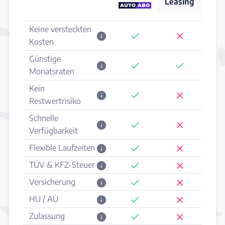
Leasing
Keine versteckten
Kosten
Günstige
Monatsraten
Kein
Restwertrisiko
Schnelle
Verfügbarkeit
Flexible Laufzeiten
TÜV & KFZ-Steuer
Versicherung
HU / AU
Zulassung