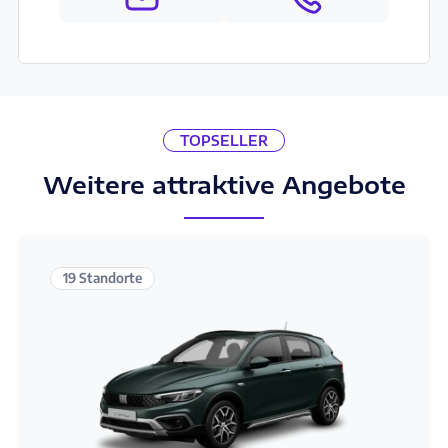
TOPSELLER
Weitere attraktive Angebote
19 Standorte