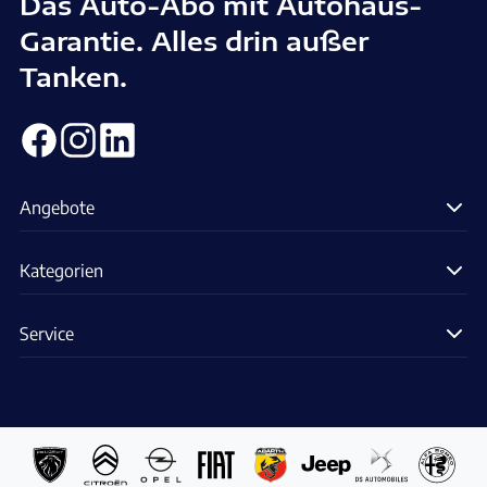
Das Auto-Abo mit Autohaus-
Garantie. Alles drin außer
Tanken.
Angebote
Kategorien
Service