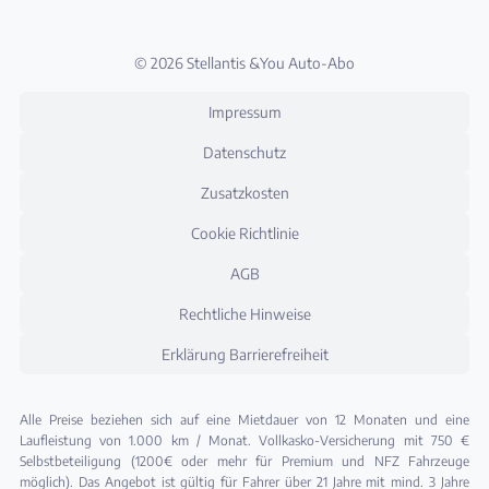
© 2026 Stellantis &You Auto-Abo
Impressum
Datenschutz
Zusatzkosten
Cookie Richtlinie
AGB
Rechtliche Hinweise
Erklärung Barrierefreiheit
Alle Preise beziehen sich auf eine Mietdauer von 12 Monaten und eine
Laufleistung von 1.000 km / Monat. Vollkasko-Versicherung mit 750 €
Selbstbeteiligung (1200€ oder mehr für Premium und NFZ Fahrzeuge
möglich). Das Angebot ist gültig für Fahrer über 21 Jahre mit mind. 3 Jahre