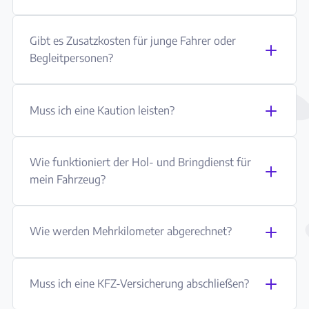
Gibt es Zusatzkosten für junge Fahrer oder
Begleitpersonen?
Muss ich eine Kaution leisten?
Wie funktioniert der Hol- und Bringdienst für
mein Fahrzeug?
Wie werden Mehrkilometer abgerechnet?
Muss ich eine KFZ-Versicherung abschließen?