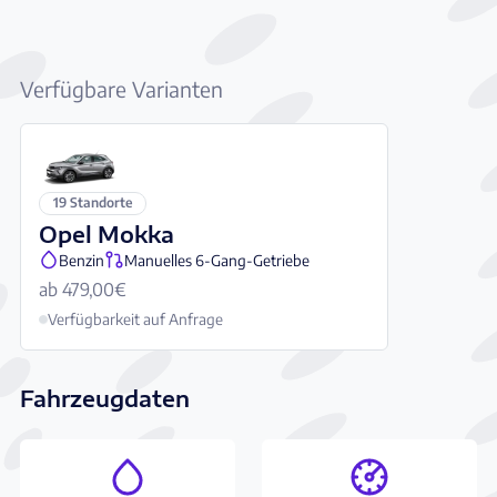
Verfügbare Varianten
19 Standorte
Opel Mokka
Benzin
Manuelles 6-Gang-Getriebe
ab 479,00€
Verfügbarkeit auf Anfrage
Fahrzeugdaten