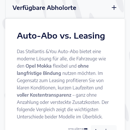
Verfügbare Abholorte
Auto-Abo vs. Leasing
Das Stellantis &You Auto-Abo bietet eine
moderne Lösung für alle, die Fahrzeuge wie
den
Opel Mokka
flexibel und
ohne
langfristige Bindung
nutzen möchten. Im
Gegensatz zum Leasing profitieren Sie von
klaren Konditionen, kurzen Laufzeiten und
voller Kostentransparenz
– ganz ohne
Anzahlung oder versteckte Zusatzkosten. Der
folgende Vergleich zeigt die wichtigsten
Unterschiede beider Modelle im Überblick.