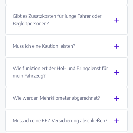
Gibt es Zusatzkosten für junge Fahrer oder
Begleitpersonen?
Muss ich eine Kaution leisten?
Wie funktioniert der Hol- und Bringdienst für
mein Fahrzeug?
Wie werden Mehrkilometer abgerechnet?
Muss ich eine KFZ-Versicherung abschließen?