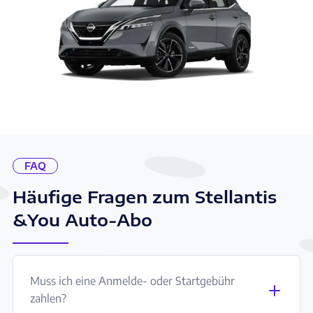
FAQ
Häufige Fragen zum Stellantis
&You Auto-Abo
Muss ich eine Anmelde- oder Startgebühr
zahlen?