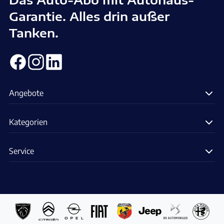
Garantie. Alles drin außer
Tanken.
Angebote
Kategorien
Service