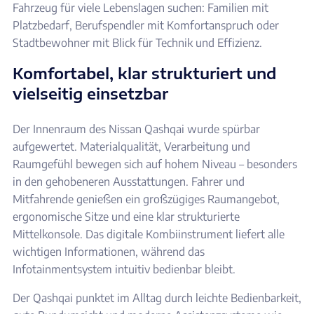
Fahrzeug für viele Lebenslagen suchen: Familien mit
Platzbedarf, Berufspendler mit Komfortanspruch oder
Stadtbewohner mit Blick für Technik und Effizienz.
Komfortabel, klar strukturiert und
vielseitig einsetzbar
Der Innenraum des Nissan Qashqai wurde spürbar
aufgewertet. Materialqualität, Verarbeitung und
Raumgefühl bewegen sich auf hohem Niveau – besonders
in den gehobeneren Ausstattungen. Fahrer und
Mitfahrende genießen ein großzügiges Raumangebot,
ergonomische Sitze und eine klar strukturierte
Mittelkonsole. Das digitale Kombiinstrument liefert alle
wichtigen Informationen, während das
Infotainmentsystem intuitiv bedienbar bleibt.
Der Qashqai punktet im Alltag durch leichte Bedienbarkeit,