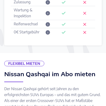
Zulassung
Wartung &
Inspektion
Reifenwechsel
0€ Startgebühr
FLEXIBEL MIETEN
Nissan Qashqai im Abo mieten
Der Nissan Qashqai gehört seit Jahren zu den
erfolgreichsten SUVs Europas – und das mit gutem Grund.
Als einer der ersten Crossover-SUVs hat er Maßstäbe