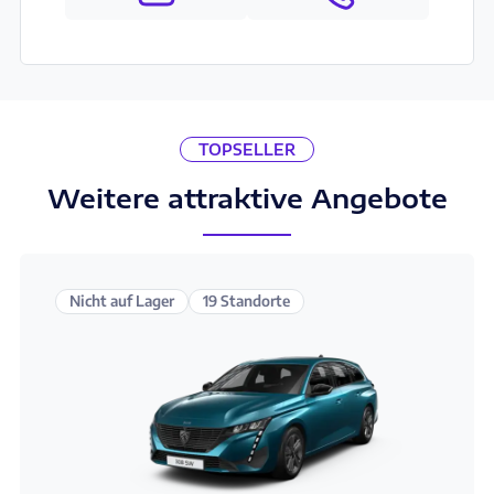
TOPSELLER
Weitere attraktive Angebote
Nicht auf Lager
19 Standorte