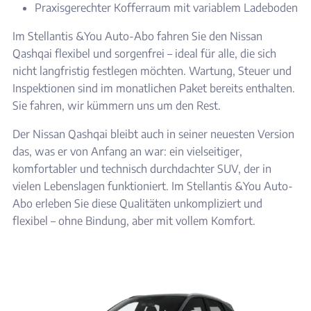
Praxisgerechter Kofferraum mit variablem Ladeboden
Im Stellantis &You Auto-Abo fahren Sie den Nissan
Qashqai flexibel und sorgenfrei – ideal für alle, die sich
nicht langfristig festlegen möchten. Wartung, Steuer und
Inspektionen sind im monatlichen Paket bereits enthalten.
Sie fahren, wir kümmern uns um den Rest.
Der Nissan Qashqai bleibt auch in seiner neuesten Version
das, was er von Anfang an war: ein vielseitiger,
komfortabler und technisch durchdachter SUV, der in
vielen Lebenslagen funktioniert. Im Stellantis &You Auto-
Abo erleben Sie diese Qualitäten unkompliziert und
flexibel – ohne Bindung, aber mit vollem Komfort.