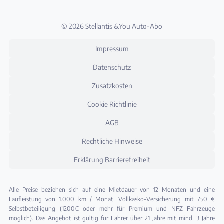
© 2026 Stellantis &You Auto-Abo
Impressum
Datenschutz
Zusatzkosten
Cookie Richtlinie
AGB
Rechtliche Hinweise
Erklärung Barrierefreiheit
Alle Preise beziehen sich auf eine Mietdauer von 12 Monaten und eine
Laufleistung von 1.000 km / Monat. Vollkasko-Versicherung mit 750 €
Selbstbeteiligung (1200€ oder mehr für Premium und NFZ Fahrzeuge
möglich). Das Angebot ist gültig für Fahrer über 21 Jahre mit mind. 3 Jahre