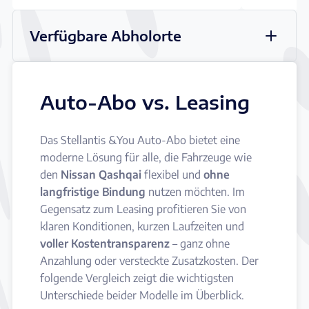
Verfügbare Abholorte
Auto-Abo vs. Leasing
Das Stellantis &You Auto-Abo bietet eine
moderne Lösung für alle, die Fahrzeuge wie
den
Nissan Qashqai
flexibel und
ohne
langfristige Bindung
nutzen möchten. Im
Gegensatz zum Leasing profitieren Sie von
klaren Konditionen, kurzen Laufzeiten und
voller Kostentransparenz
– ganz ohne
Anzahlung oder versteckte Zusatzkosten. Der
folgende Vergleich zeigt die wichtigsten
Unterschiede beider Modelle im Überblick.