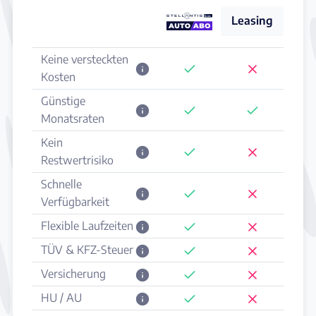
Leasing
Keine versteckten
Kosten
Günstige
Monatsraten
Kein
Restwertrisiko
Schnelle
Verfügbarkeit
Flexible Laufzeiten
TÜV & KFZ-Steuer
Versicherung
HU / AU