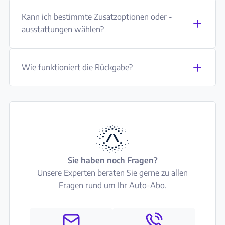
Kann ich bestimmte Zusatzoptionen oder -
ausstattungen wählen?
Wie funktioniert die Rückgabe?
Sie haben noch Fragen?
Unsere Experten beraten Sie gerne zu allen
Fragen rund um Ihr Auto-Abo.