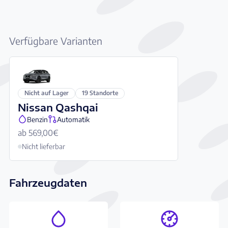
Verfügbare Varianten
Nicht auf Lager
19 Standorte
Nissan Qashqai
Benzin
Automatik
ab 569,00€
Nicht lieferbar
Fahrzeugdaten