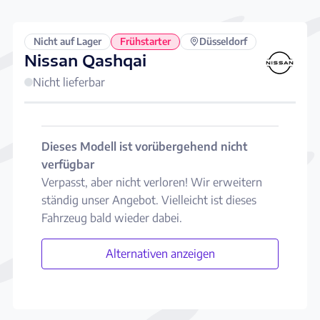
Nicht auf Lager
Frühstarter
Düsseldorf
Nissan Qashqai
Nicht lieferbar
Dieses Modell ist vorübergehend nicht
verfügbar
Verpasst, aber nicht verloren! Wir erweitern
ständig unser Angebot. Vielleicht ist dieses
Fahrzeug bald wieder dabei.
Alternativen anzeigen