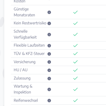
Kosten
Günstige
Monatsraten
Kein Restwertrisiko
Schnelle
Verfügbarkeit
Flexible Laufzeiten
TÜV & KFZ-Steuer
Versicherung
HU / AU
Zulassung
Wartung &
Inspektion
Reifenwechsel