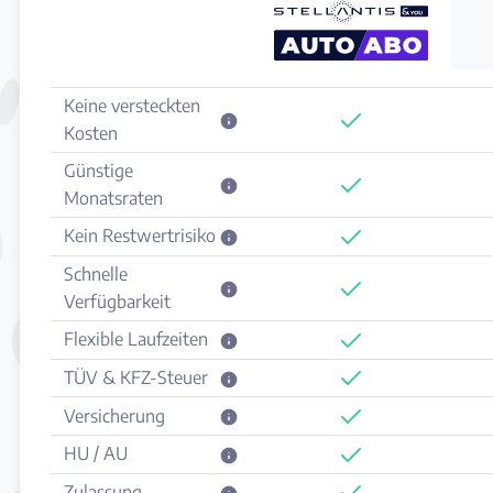
Keine versteckten
Kosten
Günstige
Monatsraten
Kein Restwertrisiko
Schnelle
Verfügbarkeit
Flexible Laufzeiten
TÜV & KFZ-Steuer
Versicherung
HU / AU
Zulassung