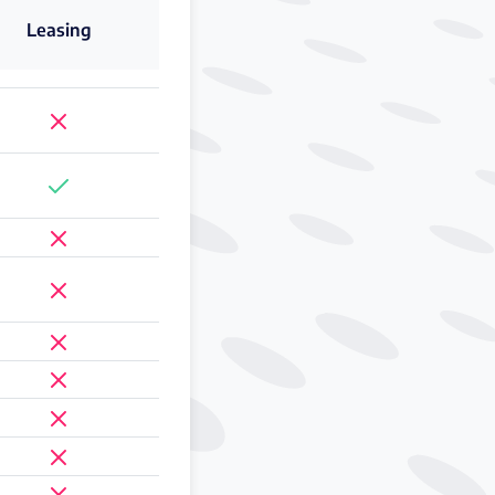
Leasing