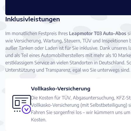
Inklusivleistungen
Im monatlichen Festpreis Ihres
Leapmotor T03 Auto-Abos
si
wie Versicherung, Wartung, Steuern, TÜV und Inspektionen be
außer Tanken oder Laden ist für Sie inklusive. Dank unseres
und als Teil eines Automobilherstellers mit mehr als 10 Marke
erstklassigem Service an vielen Standorten in Deutschland. 
Unterstützung und Transparenz, egal wo Sie unterwegs sind.
Vollkasko-Versicherung
Die Kosten für TÜV, Abgasuntersuchung, KFZ-St
Vollkasko-Versicherung (mit Selbstbeteiligung) 
Fahren Sie sorgenfrei los – wir kümmern uns um 
Kosten.