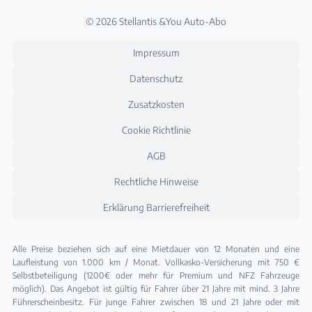
© 2026 Stellantis &You Auto-Abo
Impressum
Datenschutz
Zusatzkosten
Cookie Richtlinie
AGB
Rechtliche Hinweise
Erklärung Barrierefreiheit
Alle Preise beziehen sich auf eine Mietdauer von 12 Monaten und eine
Laufleistung von 1.000 km / Monat. Vollkasko-Versicherung mit 750 €
Selbstbeteiligung (1200€ oder mehr für Premium und NFZ Fahrzeuge
möglich). Das Angebot ist gültig für Fahrer über 21 Jahre mit mind. 3 Jahre
Führerscheinbesitz. Für junge Fahrer zwischen 18 und 21 Jahre oder mit