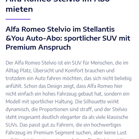
mieten
Alfa Romeo Stelvio im Stellantis
&You Auto-Abo: sportlicher SUV mit
Premium Anspruch
Der Alfa Romeo Stelvio ist ein SUV für Menschen, die im
Alltag Platz, Übersicht und Komfort brauchen und
trotzdem ein Auto fahren möchten, das sich nicht beliebig
anfühlt. Schon das Design zeigt, dass Alfa Romeo hier
nicht einfach ein hohes Fahrzeug gebaut hat, sondern ein
Modell mit sportlicher Haltung. Die Silhouette wirkt
dynamisch, die Proportionen sind straff, und der Stelvio
steht insgesamt deutlich eleganter da als viele klassische
SUVs. Das passt gut zu Fahrern, die ein hochwertiges
Fahrzeug im Premium Segment suchen, aber keine Lust