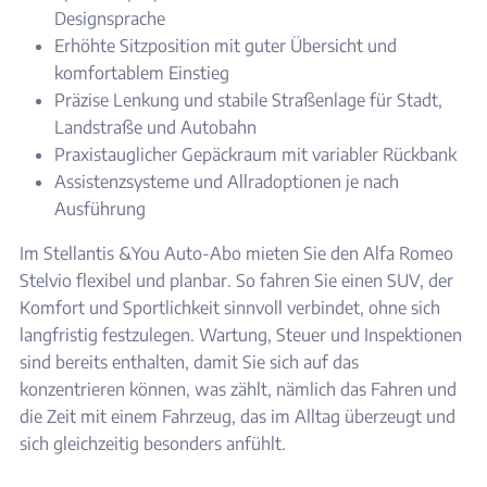
Designsprache
Erhöhte Sitzposition mit guter Übersicht und
komfortablem Einstieg
Präzise Lenkung und stabile Straßenlage für Stadt,
Landstraße und Autobahn
Praxistauglicher Gepäckraum mit variabler Rückbank
Assistenzsysteme und Allradoptionen je nach
Ausführung
Im Stellantis &You Auto-Abo mieten Sie den Alfa Romeo
Stelvio flexibel und planbar. So fahren Sie einen SUV, der
Komfort und Sportlichkeit sinnvoll verbindet, ohne sich
langfristig festzulegen. Wartung, Steuer und Inspektionen
sind bereits enthalten, damit Sie sich auf das
konzentrieren können, was zählt, nämlich das Fahren und
die Zeit mit einem Fahrzeug, das im Alltag überzeugt und
sich gleichzeitig besonders anfühlt.