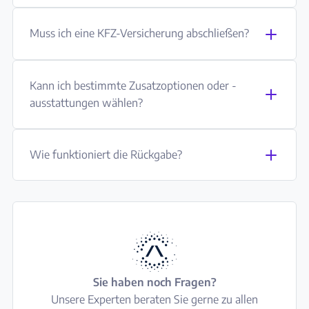
Muss ich eine KFZ-Versicherung abschließen?
Kann ich bestimmte Zusatzoptionen oder -
ausstattungen wählen?
Wie funktioniert die Rückgabe?
Sie haben noch Fragen?
Unsere Experten beraten Sie gerne zu allen