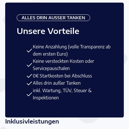
ALLES DRIN AUSSER TANKEN
Unsere Vorteile
Keine Anzahlung (volle Transparenz ab
dem ersten Euro)
Keine versteckten Kosten oder
Servicepauschalen
0€ Startkosten bei Abschluss
Alles drin außer Tanken
inkl. Wartung, TÜV, Steuer &
Inspektionen
Inklusivleistungen