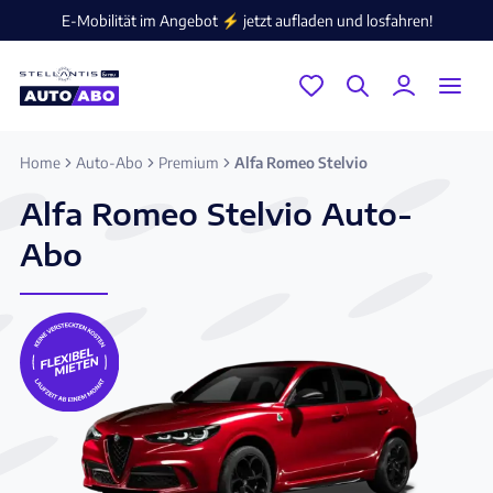
E-Mobilität im Angebot ⚡️ jetzt aufladen und losfahren!
Home
Auto-Abo
Premium
Alfa Romeo Stelvio
Alfa Romeo Stelvio Auto-
Abo