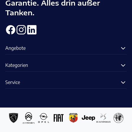
Garantie. Alles drin außer
Tanken.
Angebote
Kategorien
Service