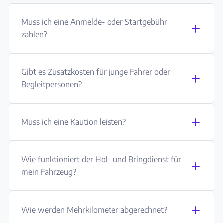
Muss ich eine Anmelde- oder Startgebühr
zahlen?
Gibt es Zusatzkosten für junge Fahrer oder
Begleitpersonen?
Muss ich eine Kaution leisten?
Wie funktioniert der Hol- und Bringdienst für
mein Fahrzeug?
Wie werden Mehrkilometer abgerechnet?