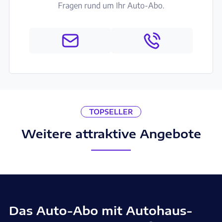
Fragen rund um Ihr Auto-Abo.
TOPSELLER
Weitere attraktive Angebote
Das Auto-Abo mit Autohaus-