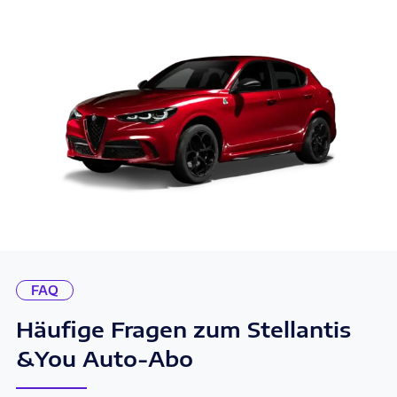
FAQ
Häufige Fragen zum Stellantis
&You Auto-Abo