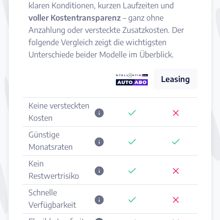
klaren Konditionen, kurzen Laufzeiten und
voller Kostentransparenz
– ganz ohne
Anzahlung oder versteckte Zusatzkosten. Der
folgende Vergleich zeigt die wichtigsten
Unterschiede beider Modelle im Überblick.
Leasing
Keine versteckten
Kosten
Günstige
Monatsraten
Kein
Restwertrisiko
Schnelle
Verfügbarkeit